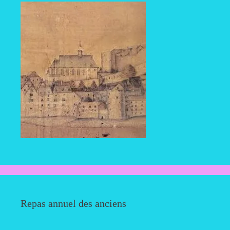
Repas annuel des anciens