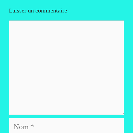
Laisser un commentaire
Commentaire
Nom