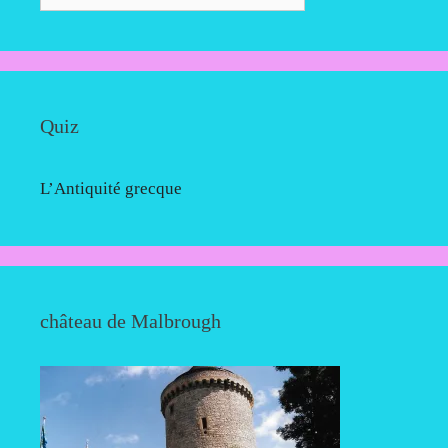
Quiz
L’Antiquité grecque
château de Malbrough