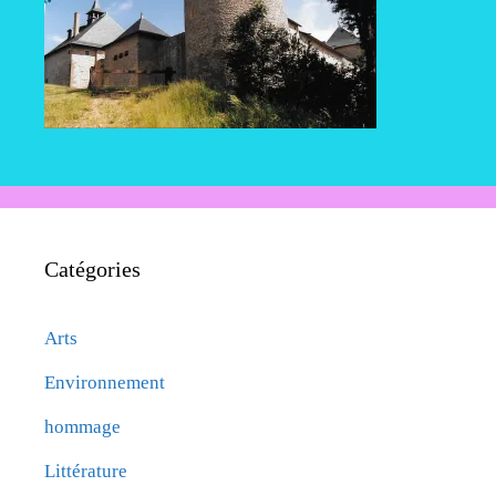
Catégories
Arts
Environnement
hommage
Littérature