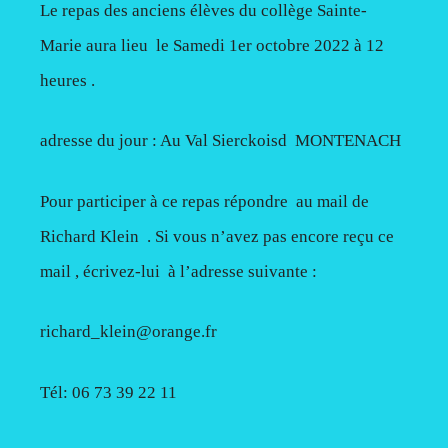
Le repas des anciens élèves du collège Sainte-
Marie aura lieu le Samedi 1er octobre 2022 à 12
heures .
adresse du jour : Au Val Sierckoisd MONTENACH
Pour participer à ce repas répondre au mail de
Richard Klein . Si vous n’avez pas encore reçu ce
mail , écrivez-lui à l’adresse suivante :
richard_klein@orange.fr
Tél: 06 73 39 22 11