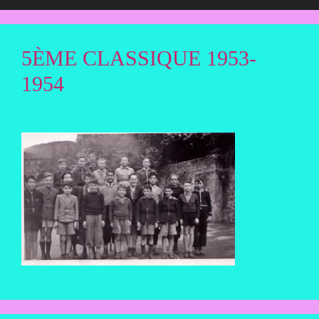
5ÈME CLASSIQUE 1953-
1954