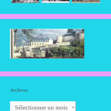
Archives
Archives