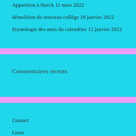
Apparition à Sierck
11 mars 2022
démolition du nouveau collège
18 janvier 2022
Etymologie des mois du calendrier
12 janvier 2022
Commentaires récents
Contact
Liens