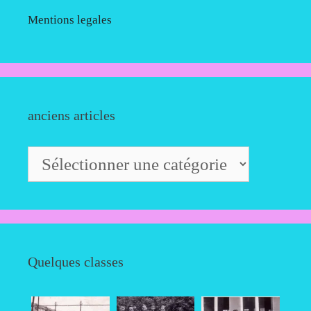
Mentions legales
anciens articles
anciens
articles
Quelques classes