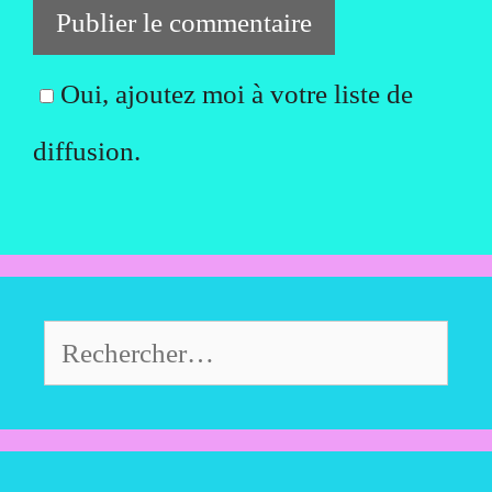
Oui, ajoutez moi à votre liste de
diffusion.
Rechercher :